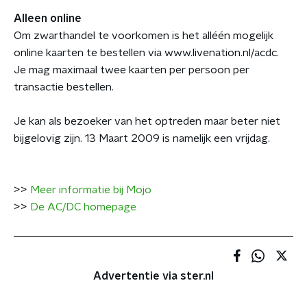
Alleen online
Om zwarthandel te voorkomen is het alléén mogelijk
online kaarten te bestellen via www.livenation.nl/acdc.
Je mag maximaal twee kaarten per persoon per
transactie bestellen.
Je kan als bezoeker van het optreden maar beter niet
bijgelovig zijn. 13 Maart 2009 is namelijk een vrijdag.
>>
Meer informatie bij Mojo
>>
De AC/DC homepage
Advertentie via ster.nl