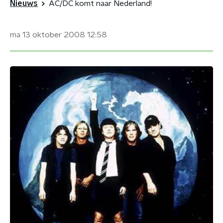
Nieuws
AC/DC komt naar Nederland!
ma 13 oktober 2008
12:58