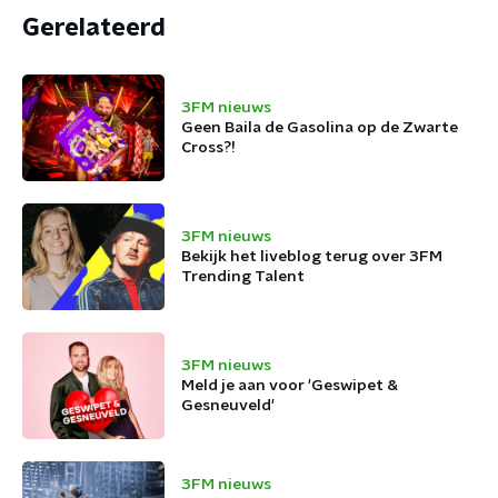
Gerelateerd
3FM nieuws
Geen Baila de Gasolina op de Zwarte
Cross?!
3FM nieuws
Bekijk het liveblog terug over 3FM
Trending Talent
3FM nieuws
Meld je aan voor 'Geswipet &
Gesneuveld'
3FM nieuws