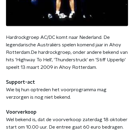
Hardrockgroep AC/DC komt naar Nederland. De
legendarische Australiërs spelen komend jaar in Ahoy
Rotterdam.De hardrockgroep, onder andere bekend van
hits 'Highway To Hell', 'Thunderstruck' en 'Stiff Upperlip'
speelt 13 maart 2009 in Ahoy Rotterdam.
Support-act
Wie bij hun optreden het voorprogramma mag
verzorgen is nog niet bekend.
Voorverkoop
Wel bekend is, dat de voorverkoop zaterdag 18 oktober
start om 10.00 uur. De entree gaat 60 euro bedragen.