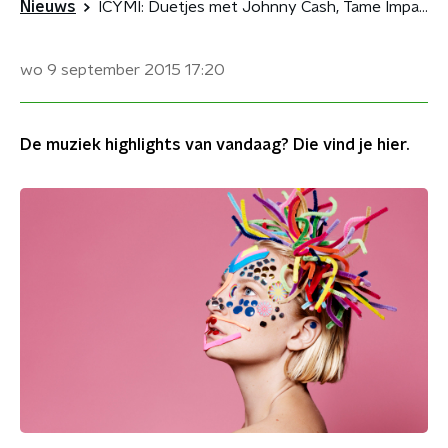
Nieuws
ICYMI: Duetjes met Johnny Cash, Tame Impala krijgt make-over
wo 9 september 2015
17:20
De muziek highlights van vandaag? Die vind je hier.