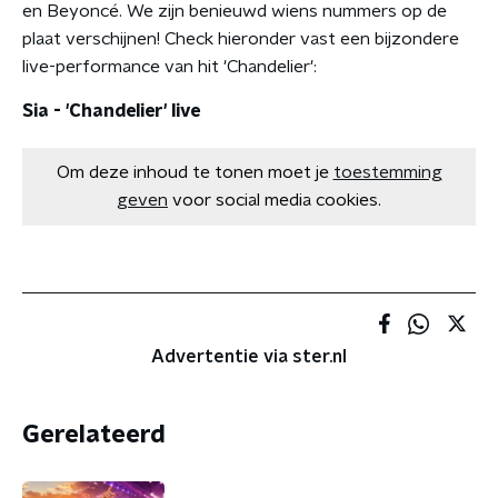
en Beyoncé. We zijn benieuwd wiens nummers op de
plaat verschijnen! Check hieronder vast een bijzondere
live-performance van hit 'Chandelier':
Sia - 'Chandelier' live
Om deze inhoud te tonen moet je
toestemming
geven
voor social media cookies.
Advertentie via ster.nl
Gerelateerd