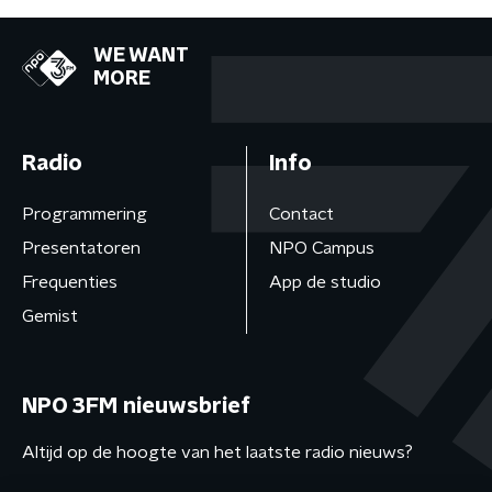
WE WANT
MORE
Radio
Info
Programmering
Contact
Presentatoren
NPO Campus
Frequenties
App de studio
Gemist
NPO 3FM nieuwsbrief
Altijd op de hoogte van het laatste radio nieuws?