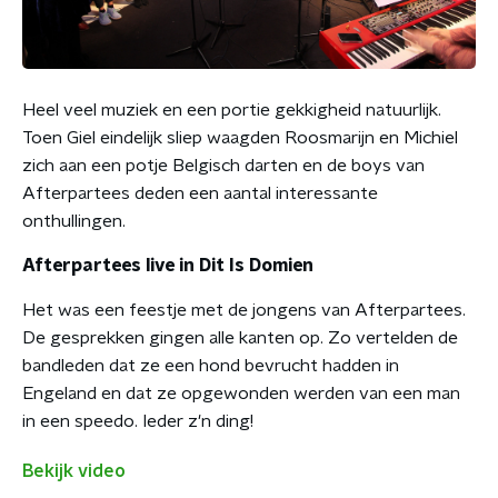
Heel veel muziek en een portie gekkigheid natuurlijk.
Toen Giel eindelijk sliep waagden Roosmarijn en Michiel
zich aan een potje Belgisch darten en de boys van
Afterpartees deden een aantal interessante
onthullingen.
Afterpartees live in Dit Is Domien
Het was een feestje met de jongens van Afterpartees.
De gesprekken gingen alle kanten op. Zo vertelden de
bandleden dat ze een hond bevrucht hadden in
Engeland en dat ze opgewonden werden van een man
in een speedo. Ieder z'n ding!
Bekijk video