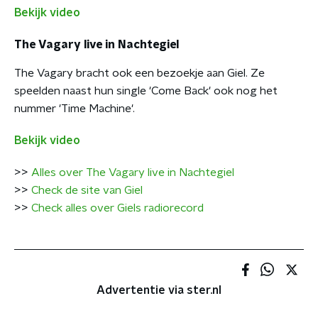
Bekijk video
The Vagary live in Nachtegiel
The Vagary bracht ook een bezoekje aan Giel. Ze
speelden naast hun single 'Come Back' ook nog het
nummer 'Time Machine'.
Bekijk video
>>
Alles over The Vagary live in Nachtegiel
>>
Check de site van Giel
>>
Check alles over Giels radiorecord
Advertentie via ster.nl