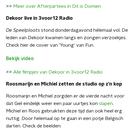
>>
Meer over Afterpartees in Dit is Domien
Dekoor live in 3voor12 Radio
De Speelplaats
stond donderdagavond hélemaal vol. De
leden van Dekoor kwamen langs en zongen verzoekjes.
Check hier de cover van 'Young' van Fun.
Bekijk video
>>
Alle filmpjes van Dekoor in 3voor12 Radio
Roosmarijn en Michiel zetten de studio op z'n kop
Roosmarijn en Michiel zorgden er de vierde nacht voor
dat Giel eindelijk weer een paar uurtjes kon
slapen
.
Michiel en Roos gebruikten deze tijd dan ook heel erg
nuttig. Door helemaal op te gaan in een potje Belgisch
darten. Check de beelden: