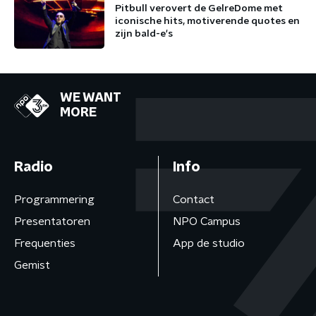
Pitbull verovert de GelreDome met
iconische hits, motiverende quotes en
zijn bald-e's
WE WANT
MORE
Radio
Info
Programmering
Contact
Presentatoren
NPO Campus
Frequenties
App de studio
Gemist