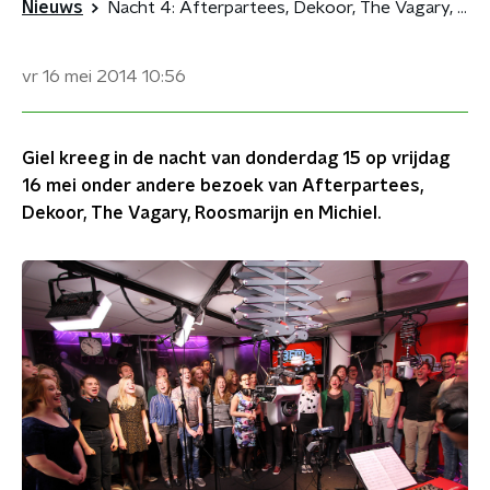
Nieuws
Nacht 4: Afterpartees, Dekoor, The Vagary, Roosmarijn en Michiel
vr 16 mei 2014
10:56
Giel kreeg in de nacht van donderdag 15 op vrijdag
16 mei onder andere bezoek van Afterpartees,
Dekoor, The Vagary, Roosmarijn en Michiel.