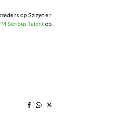
tredens op Sziget en
M Serious Talent
op.