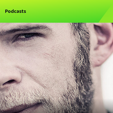
Podcasts