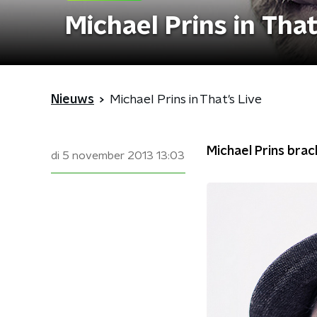
Michael Prins in That
Nieuws
Michael Prins in That's Live
Michael Prins bra
di 5 november 2013
13:03