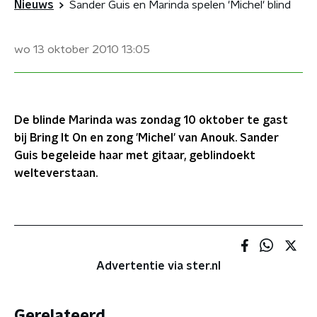
Nieuws
Sander Guis en Marinda spelen 'Michel' blind
wo 13 oktober 2010
13:05
De blinde Marinda was zondag 10 oktober te gast
bij Bring It On en zong 'Michel' van Anouk. Sander
Guis begeleide haar met gitaar, geblindoekt
welteverstaan.
Advertentie via ster.nl
Gerelateerd