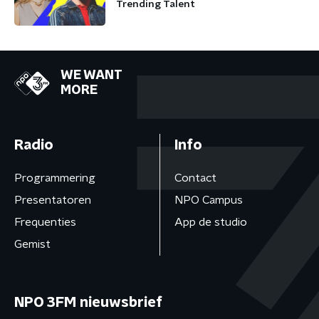
Trending Talent
WE WANT
MORE
Radio
Info
Programmering
Contact
Presentatoren
NPO Campus
Frequenties
App de studio
Gemist
NPO 3FM nieuwsbrief