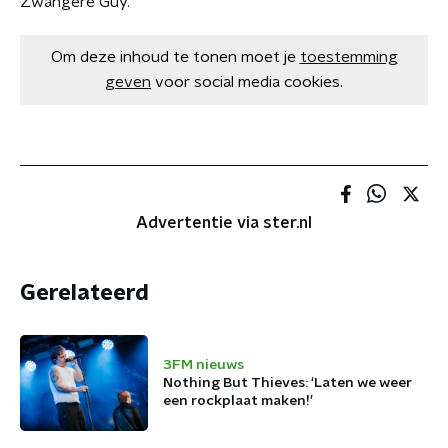
Zwangere Guy.
Om deze inhoud te tonen moet je
toestemming
geven
voor social media cookies.
Advertentie via ster.nl
Gerelateerd
3FM nieuws
Nothing But Thieves: ‘Laten we weer
een rockplaat maken!’