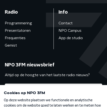
Radio
Info
Programmering
Contact
Presentatoren
NPO Campus
Frequenties
App de studio
Gemist
NPO 3FM nieuwsbrief
Altijd op de hoogte van het laatste radio nieuws?