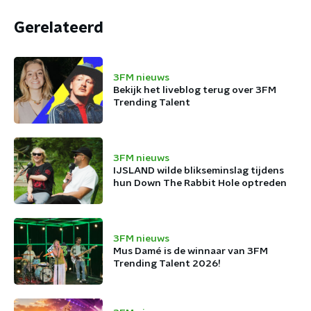
Gerelateerd
3FM nieuws
Bekijk het liveblog terug over 3FM
Trending Talent
3FM nieuws
IJSLAND wilde blikseminslag tijdens
hun Down The Rabbit Hole optreden
3FM nieuws
Mus Damé is de winnaar van 3FM
Trending Talent 2026!