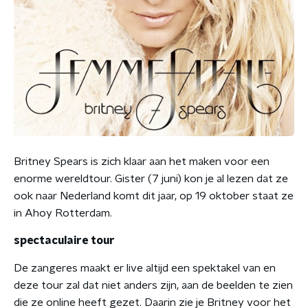
Britney Spears is zich klaar aan het maken voor een
enorme wereldtour. Gister (7 juni) kon je al lezen dat ze
ook naar Nederland komt dit jaar, op 19 oktober staat ze
in Ahoy Rotterdam.
spectaculaire tour
De zangeres maakt er live altijd een spektakel van en
deze tour zal dat niet anders zijn, aan de beelden te zien
die ze online heeft gezet. Daarin zie je Britney voor het