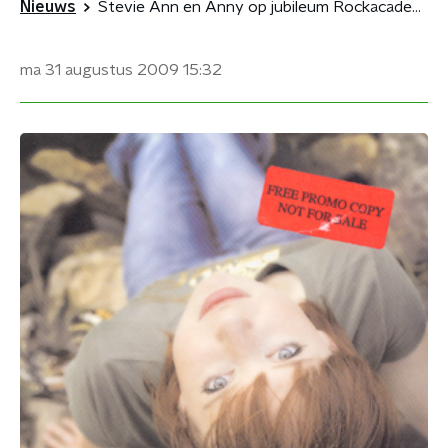
Nieuws
Stevie Ann en Anny op jubileum Rockacademie
ma 31 augustus 2009
15:32