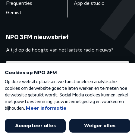
Frequenties
App de studio
Gemist
NPO 3FM nieuwsbrief
Altijd op de hoogte van het laatste radio nieuws?
Algemene voorwaarden
Privacybeleid
Cookiebeleid