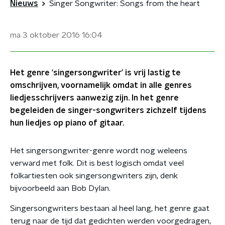
Nieuws
Singer Songwriter: Songs from the heart
ma 3 oktober 2016
16:04
Het genre ‘singersongwriter’ is vrij lastig te
omschrijven, voornamelijk omdat in alle genres
liedjesschrijvers aanwezig zijn. In het genre
begeleiden de singer-songwriters zichzelf tijdens
hun liedjes op piano of gitaar.
Het singersongwriter-genre wordt nog weleens
verward met folk. Dit is best logisch omdat veel
folkartiesten ook singersongwriters zijn, denk
bijvoorbeeld aan Bob Dylan.
Singersongwriters bestaan al heel lang, het genre gaat
terug naar de tijd dat gedichten werden voorgedragen,