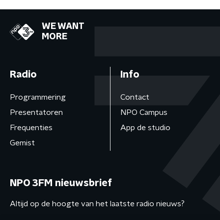
WE WANT
MORE
Radio
Info
Programmering
Contact
Presentatoren
NPO Campus
Frequenties
App de studio
Gemist
NPO 3FM nieuwsbrief
Altijd op de hoogte van het laatste radio nieuws?