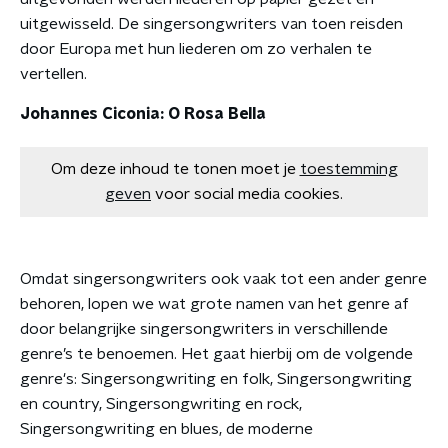
uitgewisseld. De singersongwriters van toen reisden
door Europa met hun liederen om zo verhalen te
vertellen.
Johannes Ciconia: O Rosa Bella
Om deze inhoud te tonen moet je
toestemming
geven
voor social media cookies.
Omdat singersongwriters ook vaak tot een ander genre
behoren, lopen we wat grote namen van het genre af
door belangrijke singersongwriters in verschillende
genre’s te benoemen. Het gaat hierbij om de volgende
genre's: Singersongwriting en folk, Singersongwriting
en country, Singersongwriting en rock,
Singersongwriting en blues, de moderne