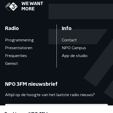
WE WANT
MORE
Radio
Info
Programmering
Contact
Presentatoren
NPO Campus
Frequenties
App de studio
Gemist
NPO 3FM nieuwsbrief
Altijd op de hoogte van het laatste radio nieuws?