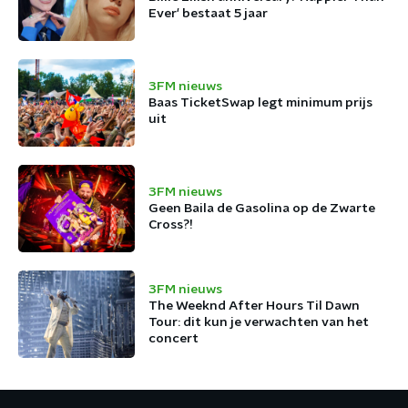
Ever' bestaat 5 jaar
3FM nieuws
Baas TicketSwap legt minimum prijs
uit
3FM nieuws
Geen Baila de Gasolina op de Zwarte
Cross?!
3FM nieuws
The Weeknd After Hours Til Dawn
Tour: dit kun je verwachten van het
concert