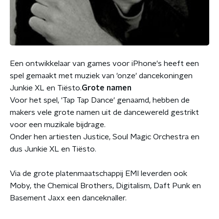
Een ontwikkelaar van games voor iPhone's heeft een
spel gemaakt met muziek van 'onze' dancekoningen
Junkie XL en Tiësto.
Grote namen
Voor het spel, 'Tap Tap Dance' genaamd, hebben de
makers vele grote namen uit de dancewereld gestrikt
voor een muzikale bijdrage.
Onder hen artiesten Justice, Soul Magic Orchestra en
dus Junkie XL en Tiësto.
Via de grote platenmaatschappij EMI leverden ook
Moby, the Chemical Brothers, Digitalism, Daft Punk en
Basement Jaxx een danceknaller.