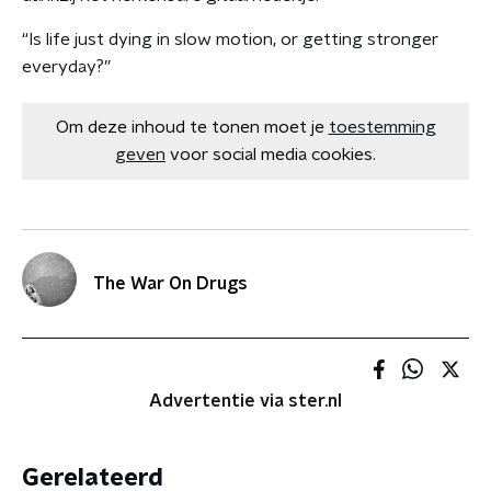
“Is life just dying in slow motion, or getting stronger
everyday?”
Om deze inhoud te tonen moet je
toestemming
geven
voor social media cookies.
The War On Drugs
Advertentie via ster.nl
Gerelateerd