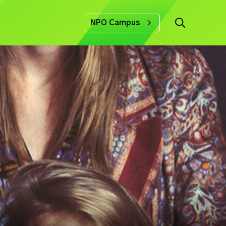
NPO Campus