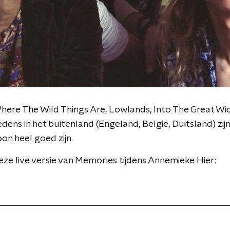
here The Wild Things Are, Lowlands, Into The Great Wi
dens in het buitenland (Engeland, België, Duitsland) zijn
on heel goed zijn.
ze live versie van Memories tijdens Annemieke Hier: