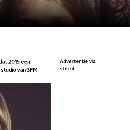
Advertentie via
dat 2015 een
ster.nl
 studio van 3FM.