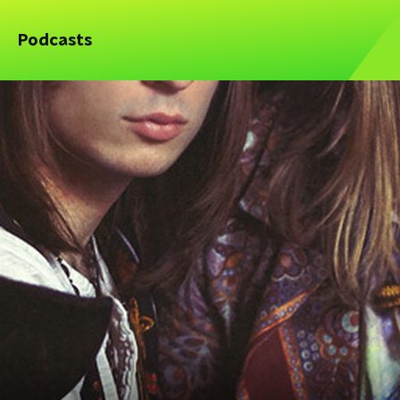
Podcasts