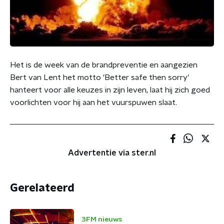
Het is de week van de brandpreventie en aangezien
Bert van Lent het motto 'Better safe then sorry'
hanteert voor alle keuzes in zijn leven, laat hij zich goed
voorlichten voor hij aan het vuurspuwen slaat.
Advertentie via ster.nl
Gerelateerd
3FM nieuws