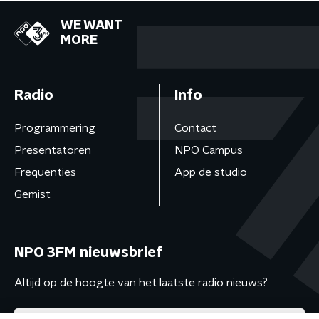
WE WANT
MORE
Radio
Info
Programmering
Contact
Presentatoren
NPO Campus
Frequenties
App de studio
Gemist
NPO 3FM nieuwsbrief
Altijd op de hoogte van het laatste radio nieuws?