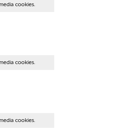
media cookies.
media cookies.
media cookies.