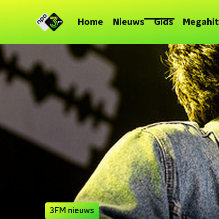
Home
Nieuws
Gids
Megahit
3FM nieuws