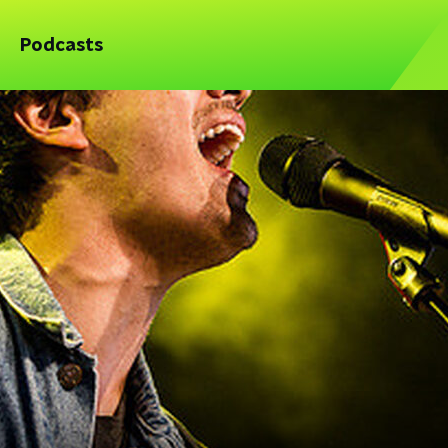
Podcasts