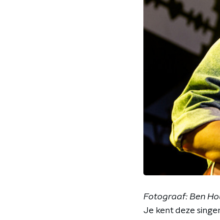
Fotograaf: Ben Ho
Je kent deze singe