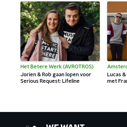
Het Betere Werk (AVROTROS)
Amster
Jorien & Rob gaan lopen voor
Lucas &
Serious Request: Lifeline
met Fra