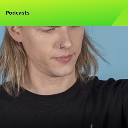
Podcasts