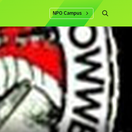
NPO Campus