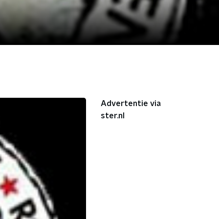
Advertentie via
ster.nl