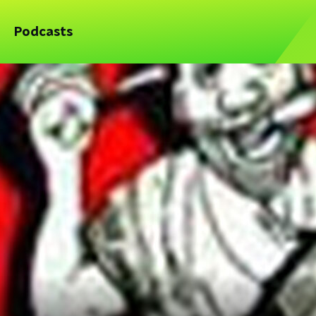
Podcasts