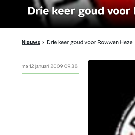
Drie keer goud voo
Nieuws
Drie keer goud voor Rowwen Heze
ma 12 januari 2009
09:38