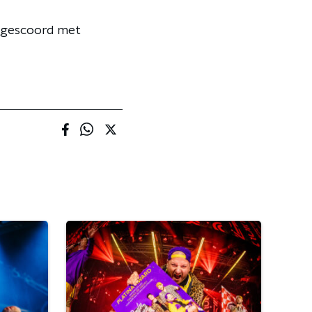
s gescoord met