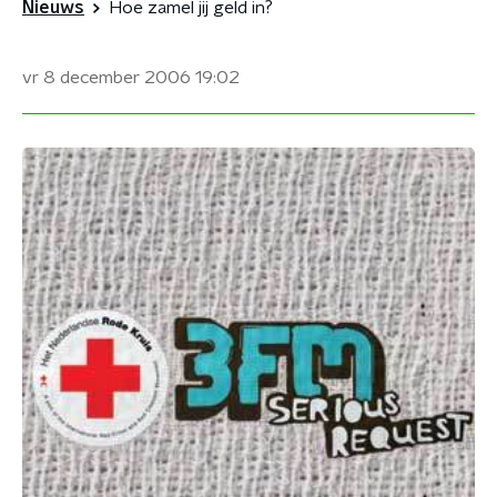
Nieuws
Hoe zamel jij geld in?
vr 8 december 2006
19:02