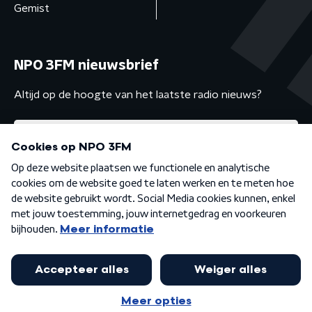
Gemist
NPO 3FM nieuwsbrief
Altijd op de hoogte van het laatste radio nieuws?
Algemene voorwaarden
Privacybeleid
Cookiebeleid