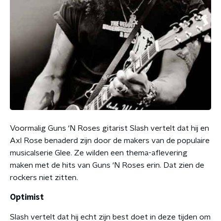
Voormalig Guns ‘N Roses gitarist Slash vertelt dat hij en
Axl Rose benaderd zijn door de makers van de populaire
musicalserie Glee. Ze wilden een thema-aflevering
maken met de hits van Guns ‘N Roses erin. Dat zien de
rockers niet zitten.
Optimist
Slash vertelt dat hij echt zijn best doet in deze tijden om