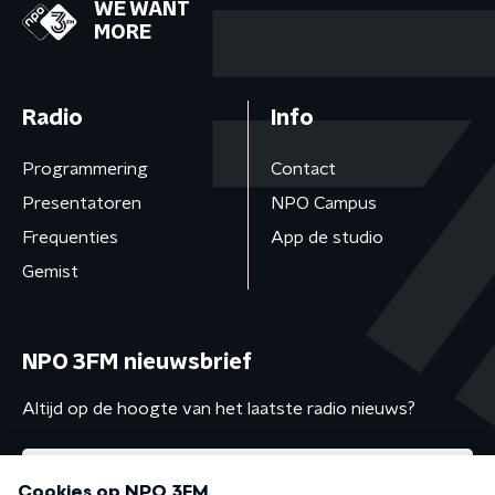
WE WANT
MORE
Radio
Info
Programmering
Contact
Presentatoren
NPO Campus
Frequenties
App de studio
Gemist
NPO 3FM nieuwsbrief
Altijd op de hoogte van het laatste radio nieuws?