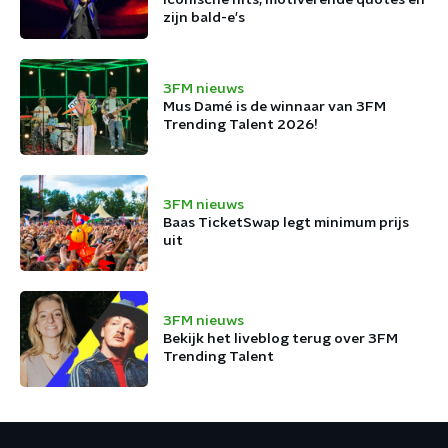
zijn bald-e's
3FM nieuws
Mus Damé is de winnaar van 3FM
Trending Talent 2026!
3FM nieuws
Baas TicketSwap legt minimum prijs
uit
3FM nieuws
Bekijk het liveblog terug over 3FM
Trending Talent