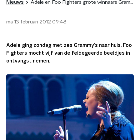
Nieuws
Adele en Foo Fighters grote winnaars Grammy's
ma 13 februari 2012
09:48
Adele ging zondag met zes Grammy's naar huis. Foo
Fighters mocht vijf van de felbegeerde beeldjes in
ontvangst nemen.