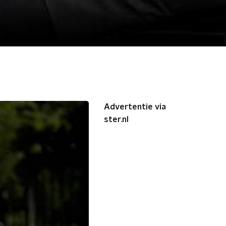
Advertentie via
ster.nl