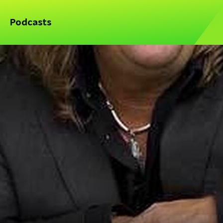
Podcasts