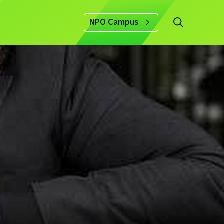
NPO Campus