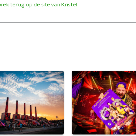
rek terug op de site van Kristel