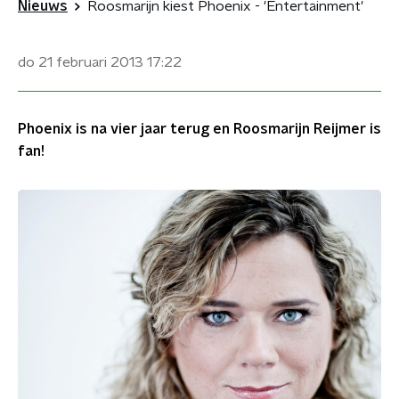
Nieuws
Roosmarijn kiest Phoenix - 'Entertainment'
do 21 februari 2013
17:22
Phoenix is na vier jaar terug en Roosmarijn Reijmer is
fan!