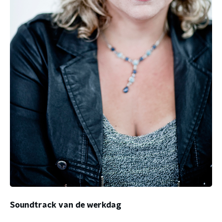
Soundtrack van de werkdag