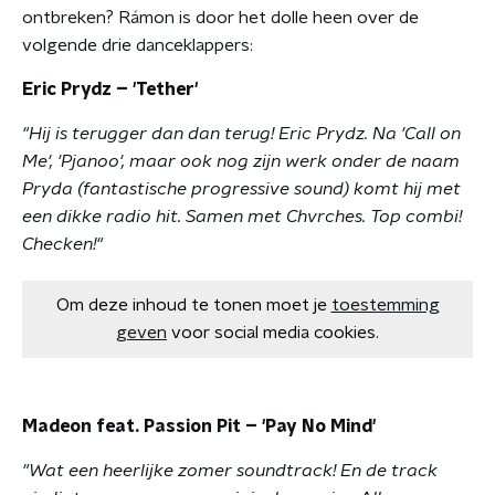
ontbreken? Rámon is door het dolle heen over de
volgende drie danceklappers:
Eric Prydz – 'Tether'
"Hij is terugger dan dan terug! Eric Prydz. Na 'Call on
Me', 'Pjanoo', maar ook nog zijn werk onder de naam
Pryda (fantastische progressive sound) komt hij met
een dikke radio hit. Samen met Chvrches. Top combi!
Checken!"
Om deze inhoud te tonen moet je
toestemming
geven
voor social media cookies.
Madeon feat. Passion Pit – 'Pay No Mind'
"Wat een heerlijke zomer soundtrack! En de track