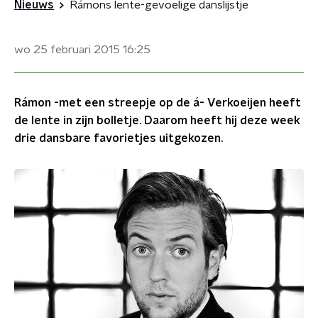
Nieuws
Rámons lente-gevoelige danslijstje
wo 25 februari 2015
16:25
Rámon -met een streepje op de á- Verkoeijen heeft
de lente in zijn bolletje. Daarom heeft hij deze week
drie dansbare favorietjes uitgekozen.