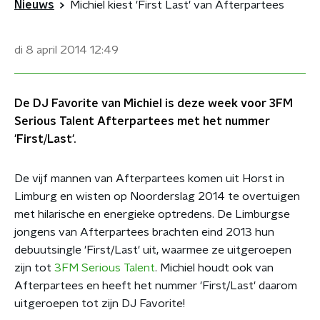
Nieuws
Michiel kiest 'First Last' van Afterpartees
di 8 april 2014
12:49
De DJ Favorite van Michiel is deze week voor 3FM
Serious Talent Afterpartees met het nummer
'First/Last'.
De vijf mannen van Afterpartees komen uit Horst in
Limburg en wisten op Noorderslag 2014 te overtuigen
met hilarische en energieke optredens. De Limburgse
jongens van Afterpartees brachten eind 2013 hun
debuutsingle 'First/Last' uit, waarmee ze uitgeroepen
zijn tot
3FM Serious Talent
. Michiel houdt ook van
Afterpartees en heeft het nummer 'First/Last' daarom
uitgeroepen tot zijn DJ Favorite!