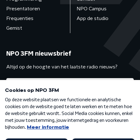
Presentatoren
NPO Campus
Frequenties
App de studio
Gemist
NPO 3FM nieuwsbrief
Altijd op de hoogte van het laatste radio nieuws?
Algemene voorwaarden
Privacybeleid
Cookiebeleid