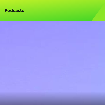
Podcasts