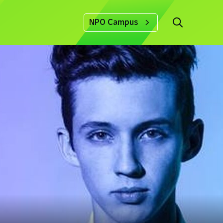
NPO Campus