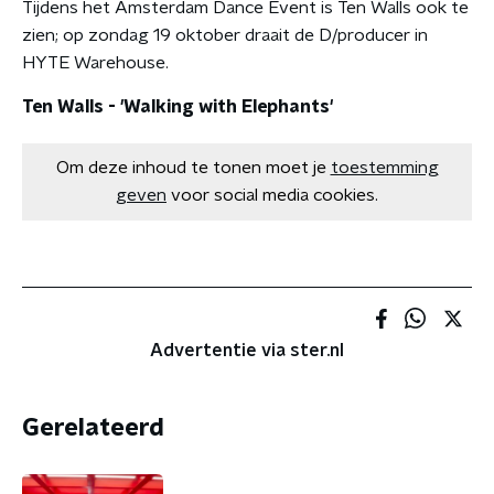
Tijdens het Amsterdam Dance Event is Ten Walls ook te
zien; op zondag 19 oktober draait de D/producer in
HYTE Warehouse.
Ten Walls - 'Walking with Elephants'
Om deze inhoud te tonen moet je
toestemming
geven
voor social media cookies.
Advertentie via ster.nl
Gerelateerd