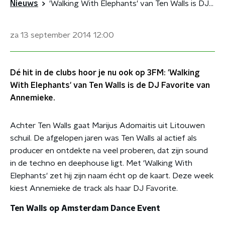
Nieuws
'Walking With Elephants' van Ten Walls is DJ Favorite van Annemieke
za 13 september 2014
12:00
Dé hit in de clubs hoor je nu ook op 3FM: 'Walking
With Elephants' van Ten Walls is de DJ Favorite van
Annemieke.
Achter Ten Walls gaat Marijus Adomaitis uit Litouwen
schuil. De afgelopen jaren was Ten Walls al actief als
producer en ontdekte na veel proberen, dat zijn sound
in de techno en deephouse ligt. Met 'Walking With
Elephants' zet hij zijn naam écht op de kaart. Deze week
kiest Annemieke de track als haar DJ Favorite.
Ten Walls op Amsterdam Dance Event