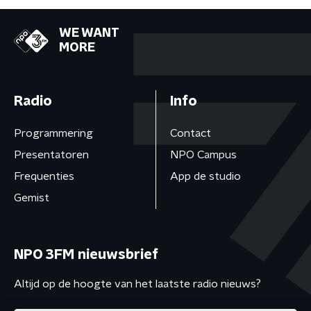
WE WANT
MORE
Radio
Info
Programmering
Contact
Presentatoren
NPO Campus
Frequenties
App de studio
Gemist
NPO 3FM nieuwsbrief
Altijd op de hoogte van het laatste radio nieuws?