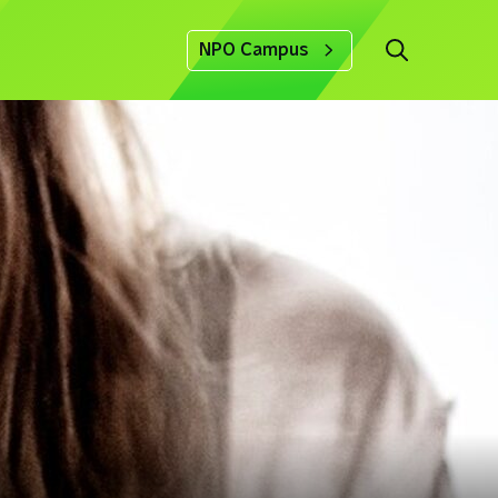
NPO Campus