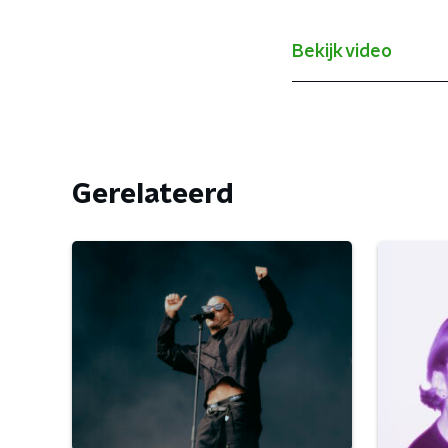
Bekijk video
Gerelateerd