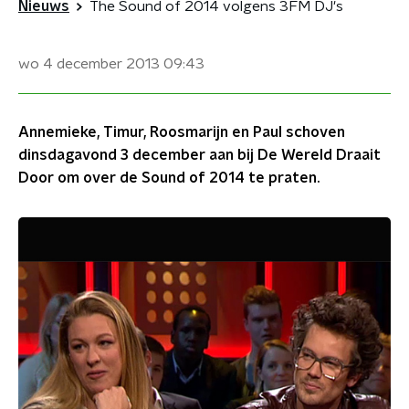
Nieuws
The Sound of 2014 volgens 3FM DJ's
wo 4 december 2013
09:43
Annemieke, Timur, Roosmarijn en Paul schoven
dinsdagavond 3 december aan bij De Wereld Draait
Door om over de Sound of 2014 te praten.