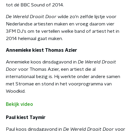
tot dé BBC Sound of 2014.
De Wereld Draait Door
wilde zo'n zelfde lijstje voor
Nederlandse artiesten maken en vroeg daarom vier
3FM DJ's om te vertellen welke band of artiest het in
2014 helemaal gaat maken.
Annemieke kiest Thomas Azier
Annemieke koos dinsdagavond in
De Wereld Draait
Door
voor Thomas Azier, een artiest die al
internationaal bezig is. Hij werkte onder andere samen
met Stromae en stond in het voorprogramma van
Woodkid.
Bekijk video
Paul kiest Taymir
Paul koos dinsdagavond in
De Wereld Draait Door
voor