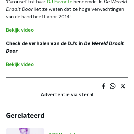
'Carousel' tot haar
DJ Favorite
benoemde. In
De Wereld
Draait Door
liet ze weten dat ze hoge verwachtingen
van de band heeft voor 2014!
Bekijk video
Check de verhalen van de DJ's in
De Wereld Draait
Door
Bekijk video
Advertentie via ster.nl
Gerelateerd