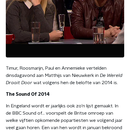
Timur, Roosmarijn, Paul en Annemieke vertelden
dinsdagavond aan Matthijs van Nieuwkerk in
De Wereld
Draait Door
wat volgens hen de belofte van 2014 is.
The Sound Of 2014
In Engeland wordt er jaarlijks ook zo'n lijst gemaakt. In
de BBC Sound of… voorspelt de Britse omroep van
welke vijftien opkomende popartiesten we volgend jaar
veel gaan horen. Een van hen wordt in januari bekroond