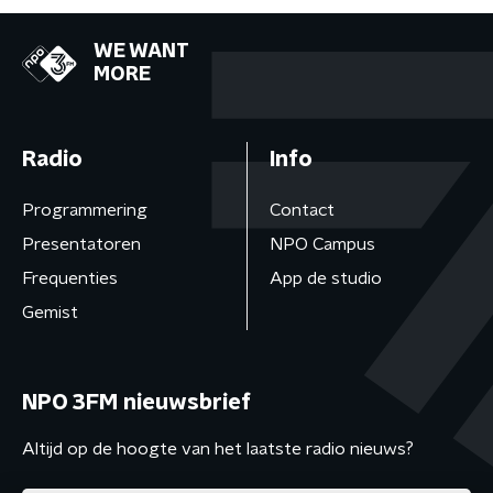
WE WANT
MORE
Radio
Info
Programmering
Contact
Presentatoren
NPO Campus
Frequenties
App de studio
Gemist
NPO 3FM nieuwsbrief
Altijd op de hoogte van het laatste radio nieuws?