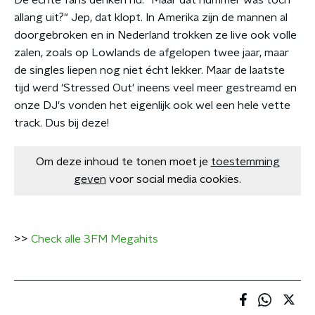
allang uit?" Jep, dat klopt. In Amerika zijn de mannen al
doorgebroken en in Nederland trokken ze live ook volle
zalen, zoals op Lowlands de afgelopen twee jaar, maar
de singles liepen nog niet écht lekker. Maar de laatste
tijd werd 'Stressed Out' ineens veel meer gestreamd en
onze DJ's vonden het eigenlijk ook wel een hele vette
track. Dus bij deze!
Om deze inhoud te tonen moet je
toestemming
geven
voor social media cookies.
>>
Check alle 3FM Megahits