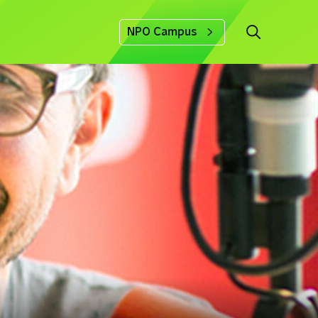
NPO Campus