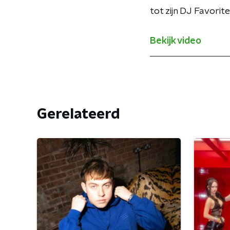
tot zijn DJ Favorite
Bekijk video
Gerelateerd