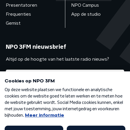
Presentatoren
NPO Campus
Frequenties
App de studio
Gemist
NPO 3FM nieuwsbrief
Altijd op de hoogte van het laatste radio nieuws?
Algemene voorwaarden
Privacybeleid
Cookiebeleid