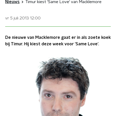
Nieuws
Timur kiest 'Same Love' van Macklemore
vr 5 juli 2013
12:00
De nieuwe van Macklemore gaat er in als zoete koek
bij Timur. Hij kiest deze week voor 'Same Love'.