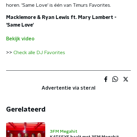
horen. 'Same Love' is één van Timurs Favorites.
Macklemore & Ryan Lewis ft. Mary Lambert -
'Same Love'
Bekijk video
>>
Check alle DJ Favorites
Advertentie via ster.nl
Gerelateerd
3FM Megahit