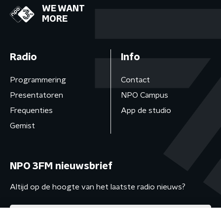
WE WANT
MORE
Radio
Info
Programmering
Contact
Presentatoren
NPO Campus
Frequenties
App de studio
Gemist
NPO 3FM nieuwsbrief
Altijd op de hoogte van het laatste radio nieuws?