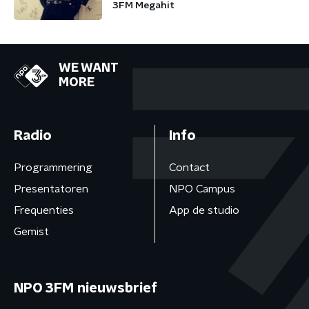
3FM Megahit
WE WANT
MORE
Radio
Info
Programmering
Contact
Presentatoren
NPO Campus
Frequenties
App de studio
Gemist
NPO 3FM nieuwsbrief