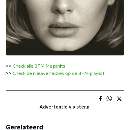
>>
Check alle 3FM Megahits
>>
Check de nieuwe muziek op de 3FM-playlist
Advertentie via ster.nl
Gerelateerd