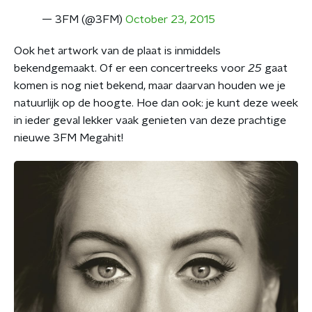
— 3FM (@3FM)
October 23, 2015
Ook het artwork van de plaat is inmiddels
bekendgemaakt. Of er een concertreeks voor
25
gaat
komen is nog niet bekend, maar daarvan houden we je
natuurlijk op de hoogte. Hoe dan ook: je kunt deze week
in ieder geval lekker vaak genieten van deze prachtige
nieuwe 3FM Megahit!