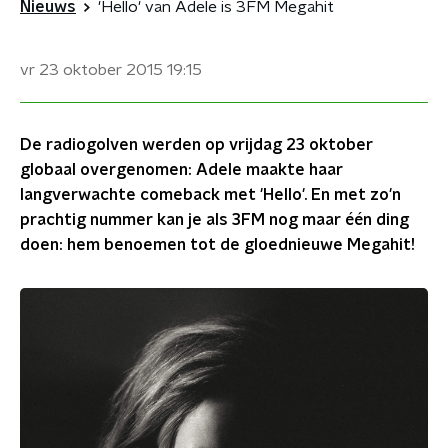
Nieuws
'Hello' van Adele is 3FM Megahit
vr 23 oktober 2015
19:15
De radiogolven werden op vrijdag 23 oktober
globaal overgenomen: Adele maakte haar
langverwachte comeback met 'Hello'. En met zo'n
prachtig nummer kan je als 3FM nog maar één ding
doen: hem benoemen tot de gloednieuwe Megahit!