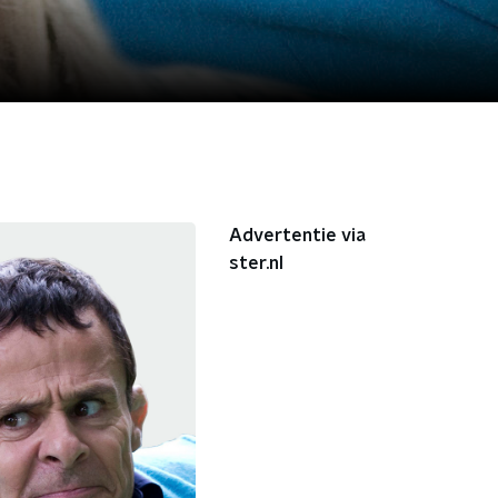
Advertentie via
ster.nl