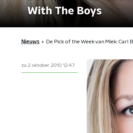
With The Boys
Nieuws
De Pick of the Week van Miek: Carl 
za 2 oktober 2010
12:47