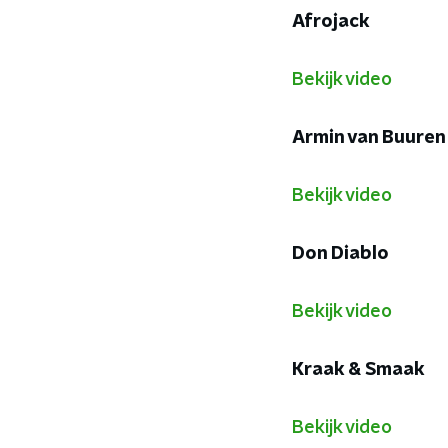
Afrojack
Bekijk video
Armin van Buuren
Bekijk video
Don Diablo
Bekijk video
Kraak & Smaak
Bekijk video