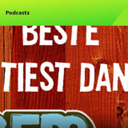
Podcasts