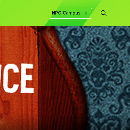
NPO Campus