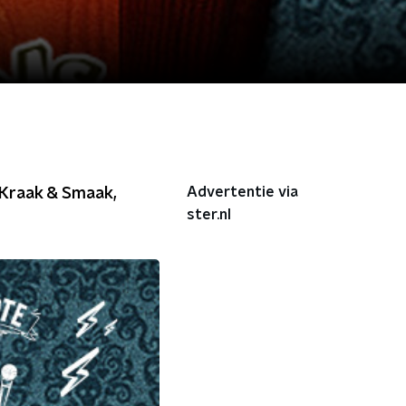
Advertentie via
, Kraak & Smaak,
ster.nl