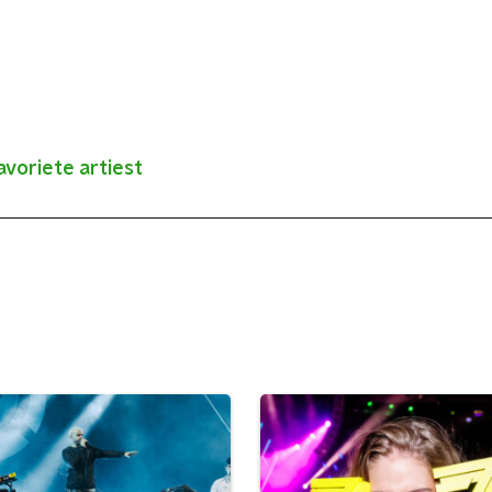
voriete artiest