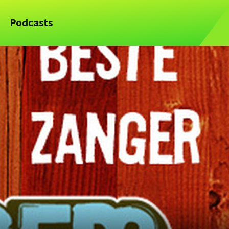
Podcasts