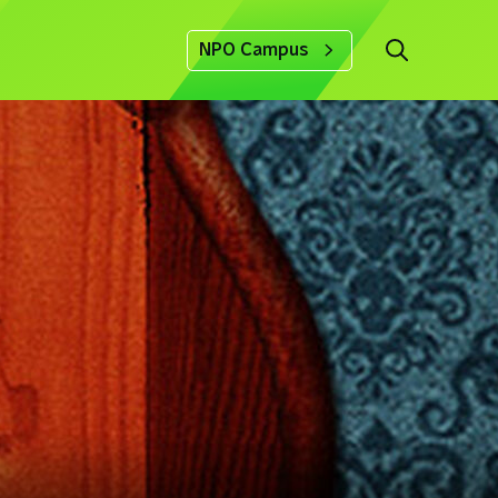
NPO Campus