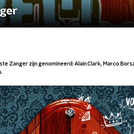
ger
ste Zanger zijn genomineerd: Alain Clark, Marco Bors
.