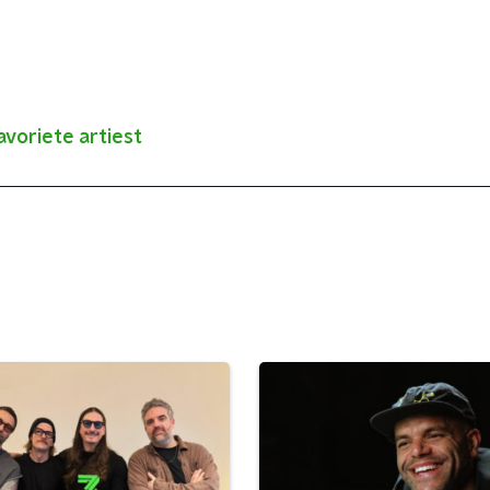
voriete artiest