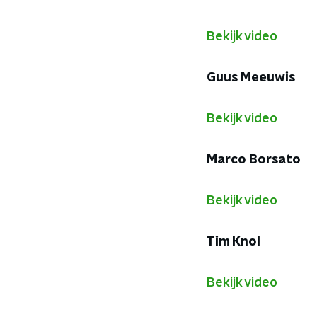
Bekijk video
Guus Meeuwis
Bekijk video
Marco Borsato
Bekijk video
Tim Knol
Bekijk video