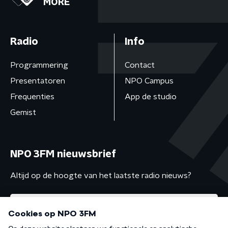
MORE
Radio
Info
Programmering
Contact
Presentatoren
NPO Campus
Frequenties
App de studio
Gemist
NPO 3FM nieuwsbrief
Altijd op de hoogte van het laatste radio nieuws?