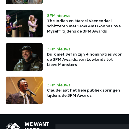
3FM nieuws
The Indien en Marcel Veenendaal
schitteren met ‘How Am I Gonna Love
Myself’ tijdens de 3FM Awards
3FM nieuws
Duik met Sef in zijn 4 nominaties voor
de 3FM Awards: van Lowlands tot
Lieve Monsters
3FM nieuws
Claude laat het hele publiek springen
tijdens de 3FM Awards
WE WANT