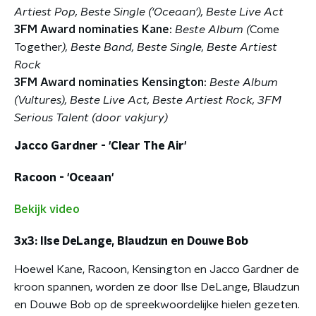
Artiest Pop, Beste Single ('Oceaan'), Beste Live Act
3FM Award nominaties Kane:
Beste Album (
Come
Together
), Beste Band, Beste Single, Beste Artiest
Rock
3FM Award nominaties Kensington:
Beste Album
(Vultures),
Beste Live Act, Beste Artiest Rock,
3FM
Serious Talent (door vakjury)
Jacco Gardner - 'Clear The Air'
Racoon - 'Oceaan'
Bekijk video
3x3: Ilse DeLange, Blaudzun en Douwe Bob
Hoewel Kane, Racoon, Kensington en Jacco Gardner de
kroon spannen, worden ze door Ilse DeLange, Blaudzun
en Douwe Bob op de spreekwoordelijke hielen gezeten.