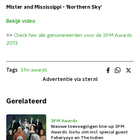
Mister and Mississippi - 'Northern Sky'
Bekijk video
>>
Check hier alle genomineerden voor de 3FM Awards
2013
Tags
3fm awards
Advertentie via ster.nl
Gerelateerd
3FM Awards
Nieuwe toevoegingen line-up 3FM
Awards: Gotu Jim incl. special guest
Faberyayo en The Indien