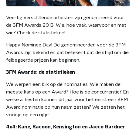
Veertig verschillende artiesten zijn genomineerd voor
de 3FM Awards 2013. Wie, hoe vaak, waarvoor en met
wie? Check de statistieken!
Happy Nominee Day! De genomineerden voor de 3FM
Awards zijn bekend en dat betekent dat de strijd om die
felbegeerde prijzen kan beginnen.
3FM Awards: de statistieken
We werpen een blik op de nominaties. Wie maken de
meeste kans op een Award? Hoe is de concurrentie? En
welke artiesten kunnen dit jaar voor het eerst een 3FM
Award nominatie op hun naam zetten? We zetten het
voor je op een rijtje!
4x4: Kane, Racoon, Kensington en Jacco Gardner