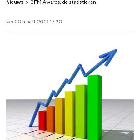
Nieuws
3FM Awards: de statistieken
wo 20 maart 2013
17:30