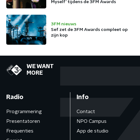
Myself’ tijdens de 3FM Awards
3FM nieuws
Sef zet de 3FM Awards compleet op
zijn kop
WE WANT
MORE
Radio
Info
Programmering
Contact
Presentatoren
NPO Campus
Frequenties
App de studio