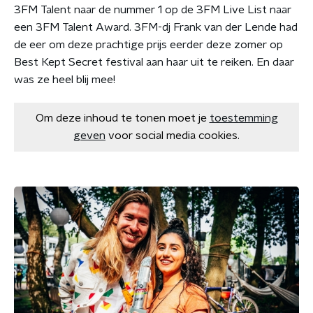
3FM Talent naar de nummer 1 op de 3FM Live List naar
een 3FM Talent Award. 3FM-dj Frank van der Lende had
de eer om deze prachtige prijs eerder deze zomer op
Best Kept Secret festival aan haar uit te reiken. En daar
was ze heel blij mee!
Om deze inhoud te tonen moet je
toestemming
geven
voor social media cookies.