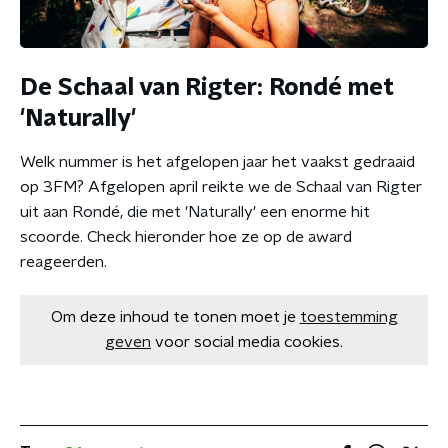
De Schaal van Rigter: Rondé met
'Naturally'
Welk nummer is het afgelopen jaar het vaakst gedraaid
op 3FM? Afgelopen april reikte we de Schaal van Rigter
uit aan Rondé, die met 'Naturally' een enorme hit
scoorde. Check hieronder hoe ze op de award
reageerden.
Om deze inhoud te tonen moet je
toestemming
geven
voor social media cookies.