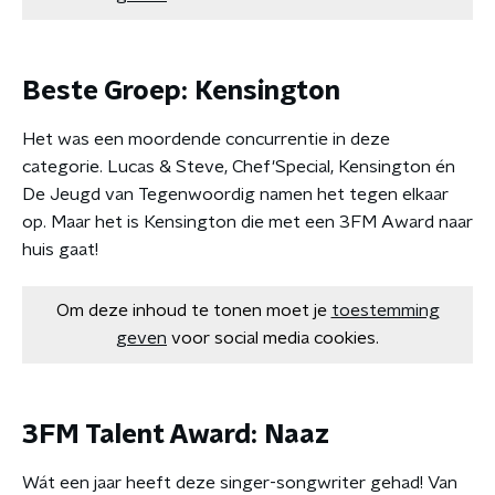
Beste Groep: Kensington
Het was een moordende concurrentie in deze
categorie. Lucas & Steve, Chef'Special, Kensington én
De Jeugd van Tegenwoordig namen het tegen elkaar
op. Maar het is Kensington die met een 3FM Award naar
huis gaat!
Om deze inhoud te tonen moet je
toestemming
geven
voor social media cookies.
3FM Talent Award: Naaz
Wát een jaar heeft deze singer-songwriter gehad! Van