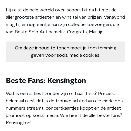
Hij reist de hele wereld over, scoort hit na hit met de
allergrootste artiesten en wint tal van prijzen. Vanavond
mag hij er nog eentje aan zijn collectie toevoegen, die
van Beste Solo Act namelijk. Congrats, Martijn!
Om deze inhoud te tonen moet je
toestemming
geven
voor social media cookies.
Beste Fans: Kensington
Wat is een artiest zonder zijn of haar fans? Precies,
helemaal niks! Het is de trouwe achterban die eindeloos
nummers streamt, concertkaartjes koopt en de artiest
promoot op social media. Wie heeft de allerbeste fans?
Kensington!