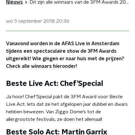
Nieuws
Dit zijn alle winnaars van de 3FM Awards 2018
wo 5 september 2018
20:36
Vanavond worden in de AFAS Live in Amsterdam
tijdens een spectaculaire show de 3FM Awards
uitgereikt! Wie gingen er naar huis met de prijzen?
Check alle winnaars hieronder!
Beste Live Act: Chef’Special
Ja hoor! Chef’Special pakt de 3FM Award voor Beste
Live Act. Iets dat ze het afgelopen jaar dubbel en dwars
hebben bewezen. Van Ziggo Dome’s tot de
allergrootste festivals, ze doen het allemaal!
Beste Solo Act: Martin Garrix