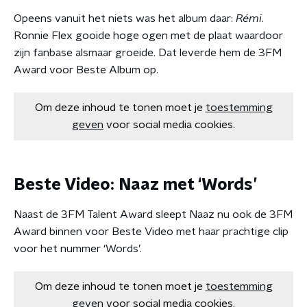
Opeens vanuit het niets was het album daar:
Rémi
.
Ronnie Flex gooide hoge ogen met de plaat waardoor
zijn fanbase alsmaar groeide. Dat leverde hem de 3FM
Award voor Beste Album op.
Om deze inhoud te tonen moet je
toestemming
geven
voor social media cookies.
Beste Video: Naaz met ‘Words’
Naast de 3FM Talent Award sleept Naaz nu ook de 3FM
Award binnen voor Beste Video met haar prachtige clip
voor het nummer ‘Words’.
Om deze inhoud te tonen moet je
toestemming
geven
voor social media cookies.