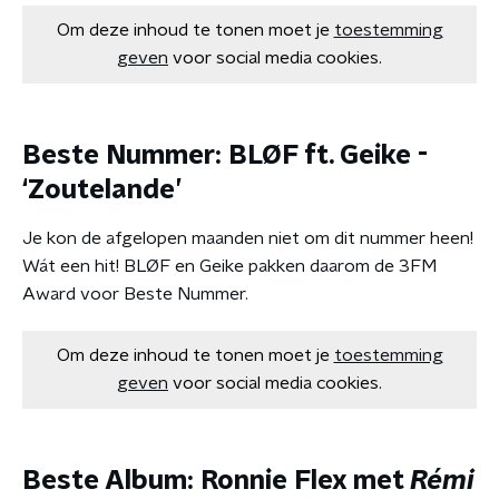
Om deze inhoud te tonen moet je
toestemming
geven
voor social media cookies.
Beste Nummer: BLØF ft. Geike -
‘Zoutelande’
Je kon de afgelopen maanden niet om dit nummer heen!
Wát een hit! BLØF en Geike pakken daarom de 3FM
Award voor Beste Nummer.
Om deze inhoud te tonen moet je
toestemming
geven
voor social media cookies.
Beste Album: Ronnie Flex met
Rémi