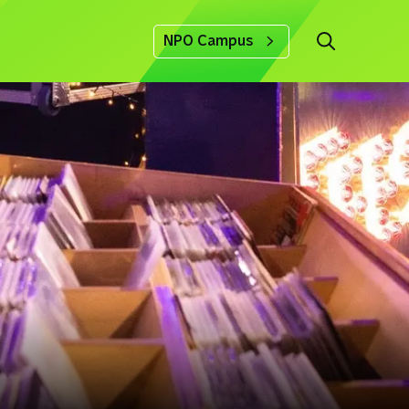
NPO Campus