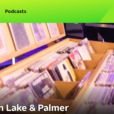
Podcasts
n Lake & Palmer