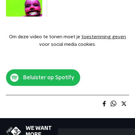
Om deze video te tonen moet je
toestemming geven
voor social media cookies.
Beluister op Spotify
WE WANT
MORE