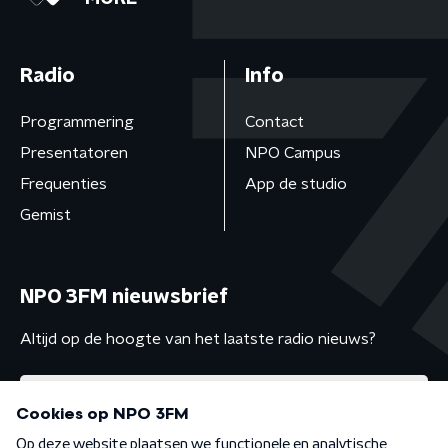
Radio
Info
Programmering
Contact
Presentatoren
NPO Campus
Frequenties
App de studio
Gemist
NPO 3FM nieuwsbrief
Altijd op de hoogte van het laatste radio nieuws?