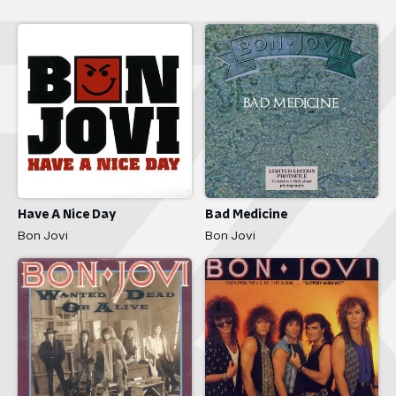
Have A Nice Day
Bad Medicine
Bon Jovi
Bon Jovi