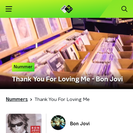
Nummer
Thank You For Loving Me - Bon Jovi
Nummers
Thank You For Loving Me
Bon Jovi