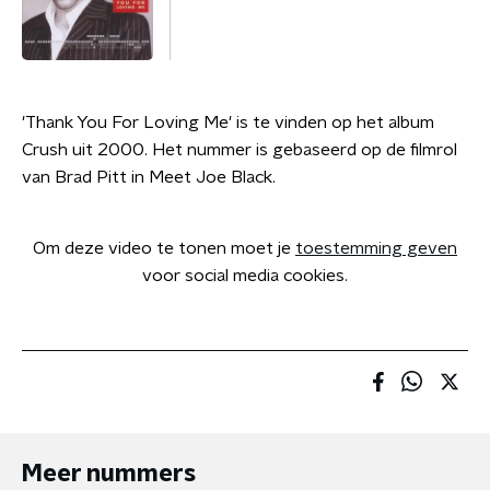
'Thank You For Loving Me' is te vinden op het album
Crush uit 2000. Het nummer is gebaseerd op de filmrol
van Brad Pitt in Meet Joe Black.
Om deze video te tonen moet je
toestemming geven
voor social media cookies.
Meer nummers