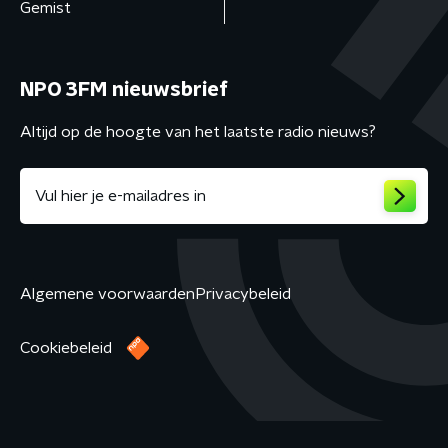
Gemist
NPO 3FM nieuwsbrief
Altijd op de hoogte van het laatste radio nieuws?
Algemene voorwaarden
Privacybeleid
Cookiebeleid