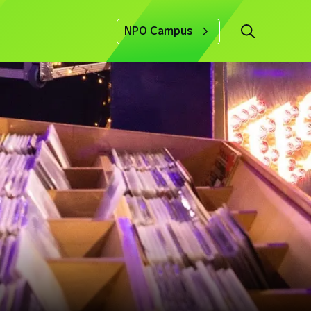
NPO Campus