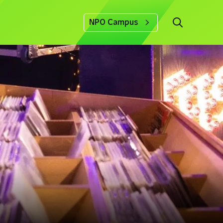
NPO Campus