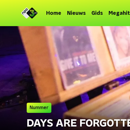
Home
Nieuws
Gids
Megahit
Nummer
DAYS ARE FORGOTTE