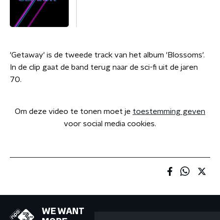
'Getaway' is de tweede track van het album 'Blossoms'.
In de clip gaat de band terug naar de sci-fi uit de jaren
70.
Om deze video te tonen moet je
toestemming geven
voor social media cookies.
WE WANT