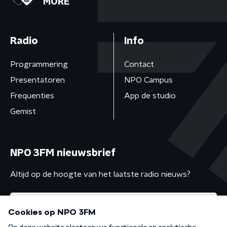
MORE
Radio
Info
Programmering
Contact
Presentatoren
NPO Campus
Frequenties
App de studio
Gemist
NPO 3FM nieuwsbrief
Altijd op de hoogte van het laatste radio nieuws?