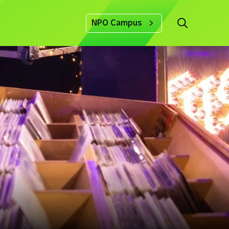
NPO Campus