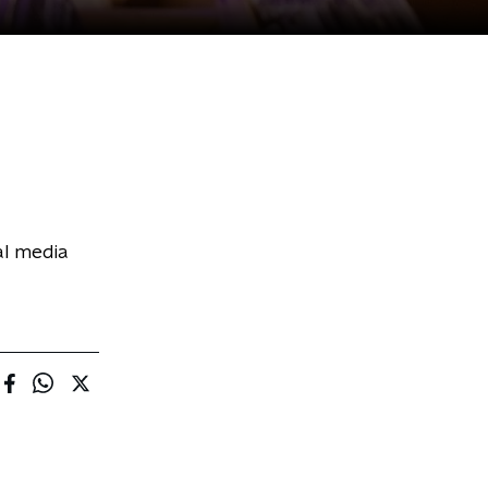
al media