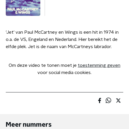
'Jet' van Paul McCartney en Wings is een hit in 1974 in
o.a. de VS, Engeland en Nederland. Hier bereikt het de
elfde plek. Jet is de naam van McCartneys labrador.
Om deze video te tonen moet je
toestemming geven
voor social media cookies.
Meer nummers