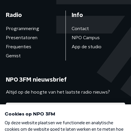
Radio
Info
Programmering
Contact
Presentatoren
NPO Campus
Frequenties
App de studio
Gemist
NPO 3FM nieuwsbrief
Altijd op de hoogte van het laatste radio nieuws?