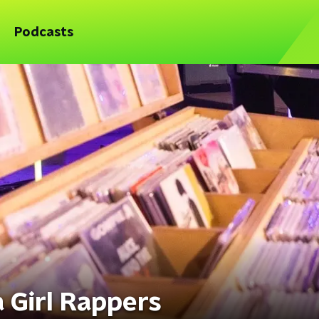
Podcasts
 Girl Rappers