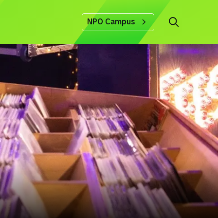
NPO Campus