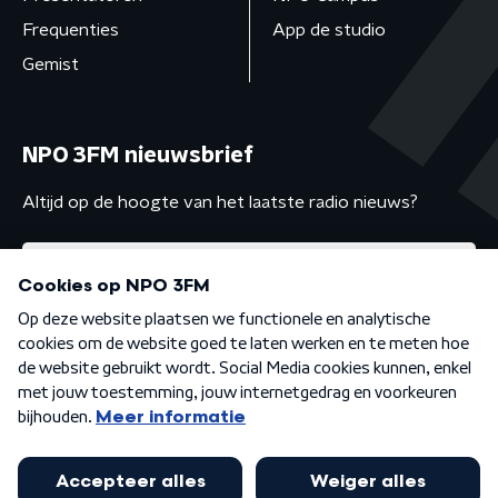
Frequenties
App de studio
Gemist
NPO 3FM nieuwsbrief
Altijd op de hoogte van het laatste radio nieuws?
Algemene voorwaarden
Privacybeleid
Cookiebeleid