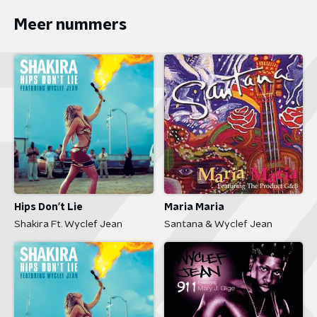
Meer nummers
Hips Don't Lie
Maria Maria
Shakira Ft. Wyclef Jean
Santana & Wyclef Jean