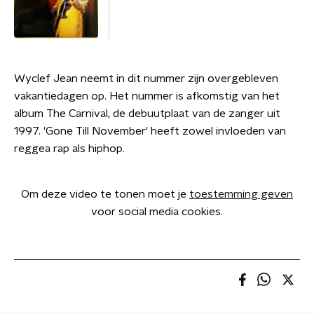
Wyclef Jean neemt in dit nummer zijn overgebleven
vakantiedagen op. Het nummer is afkomstig van het
album The Carnival, de debuutplaat van de zanger uit
1997. 'Gone Till November' heeft zowel invloeden van
reggea rap als hiphop.
Om deze video te tonen moet je
toestemming geven
voor social media cookies.