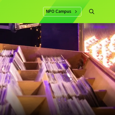
NPO Campus