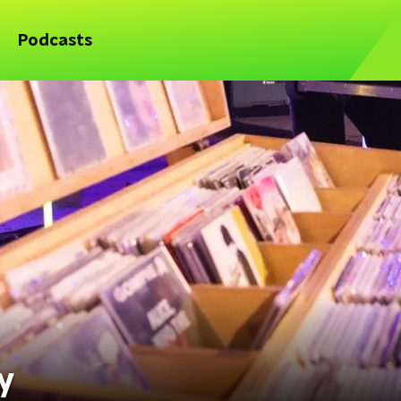
Podcasts
ay