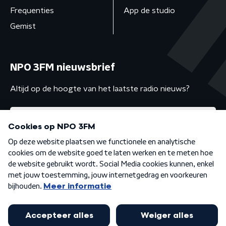
Frequenties
App de studio
Gemist
NPO 3FM nieuwsbrief
Altijd op de hoogte van het laatste radio nieuws?
Algemene voorwaarden
Privacybeleid
Cookiebeleid