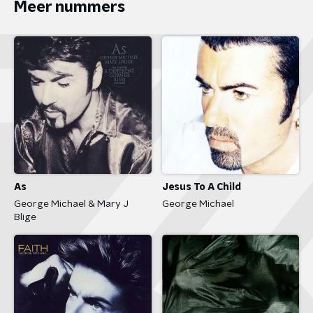
Meer nummers
As
Jesus To A Child
George Michael & Mary J
George Michael
Blige