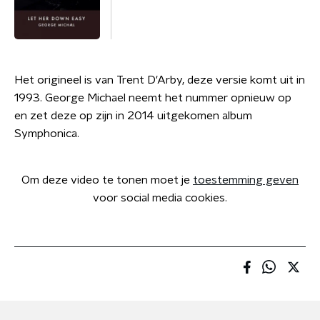
Het origineel is van Trent D'Arby, deze versie komt uit in
1993. George Michael neemt het nummer opnieuw op
en zet deze op zijn in 2014 uitgekomen album
Symphonica.
Om deze video te tonen moet je
toestemming geven
voor social media cookies.