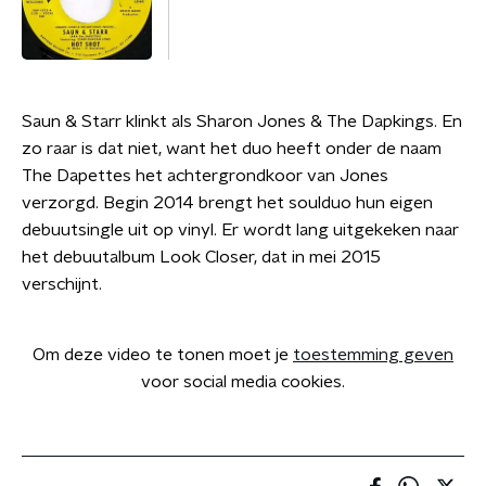
Saun & Starr klinkt als Sharon Jones & The Dapkings. En
zo raar is dat niet, want het duo heeft onder de naam
The Dapettes het achtergrondkoor van Jones
verzorgd. Begin 2014 brengt het soulduo hun eigen
debuutsingle uit op vinyl. Er wordt lang uitgekeken naar
het debuutalbum Look Closer, dat in mei 2015
verschijnt.
Om deze video te tonen moet je
toestemming geven
voor social media cookies.