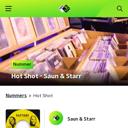
Nummer
Hot Shot - Saun & Starr
Nummers
Hot Shot
Saun & Starr